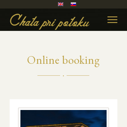
Online booking