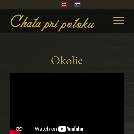
Okolie